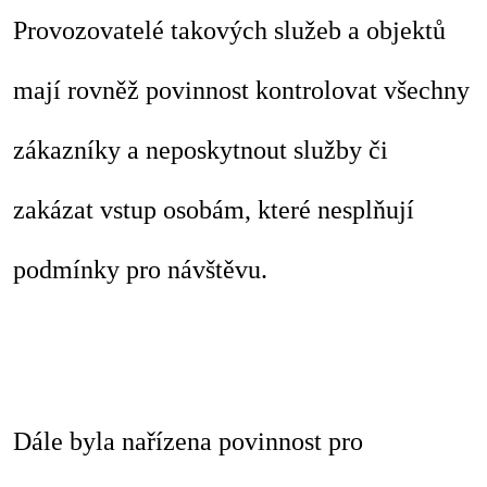
Provozovatelé takových služeb a objektů
mají rovněž povinnost kontrolovat všechny
zákazníky a neposkytnout služby či
zakázat vstup osobám, které nesplňují
podmínky pro návštěvu.
Dále byla nařízena povinnost pro