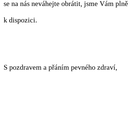
se na nás neváhejte obrátit, jsme Vám plně
k dispozici.
S pozdravem a přáním pevného zdraví,