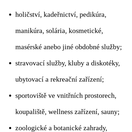
holičství, kadeřnictví, pedikúra,
manikúra, solária, kosmetické,
masérské anebo jiné obdobné služby;
stravovací služby, kluby a diskotéky,
ubytovací a rekreační zařízení;
sportoviště ve vnitřních prostorech,
koupaliště, wellness zařízení, sauny;
zoologické a botanické zahrady,