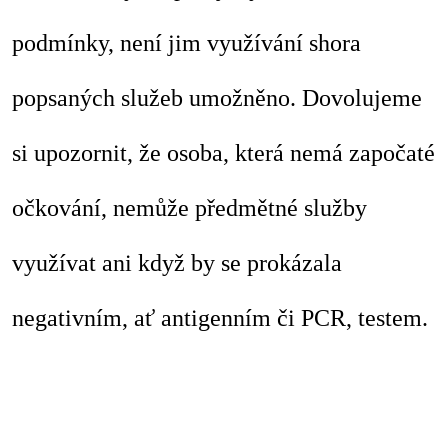
podmínky, není jim využívání shora
popsaných služeb umožněno. Dovolujeme
si upozornit, že osoba, která nemá započaté
očkování, nemůže předmětné služby
využívat ani když by se prokázala
negativním, ať antigenním či PCR, testem.