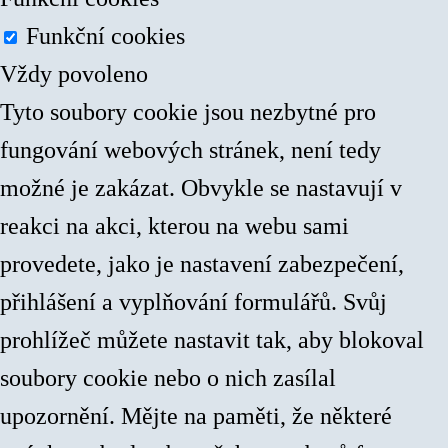
Funkční cookies
Vždy povoleno
Tyto soubory cookie jsou nezbytné pro
fungování webových stránek, není tedy
možné je zakázat. Obvykle se nastavují v
reakci na akci, kterou na webu sami
provedete, jako je nastavení zabezpečení,
přihlášení a vyplňování formulářů. Svůj
prohlížeč můžete nastavit tak, aby blokoval
soubory cookie nebo o nich zasílal
upozornění. Mějte na paměti, že některé