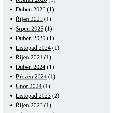
Duben 2026
(1)
Říjen 2025
(1)
Srpen 2025
(1)
Duben 2025
(1)
Listopad 2024
(1)
Říjen 2024
(1)
Duben 2024
(1)
Březen 2024
(1)
Únor 2024
(1)
Listopad 2023
(2)
Říjen 2023
(1)