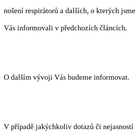
nošení respirátorů a dalších, o kterých jsme
Vás informovali v předchozích článcích.
O dalším vývoji Vás budeme informovat.
V případě jakýchkoliv dotazů či nejasností