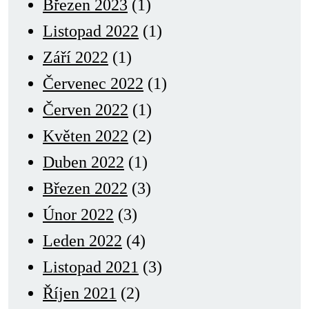
Březen 2023
(1)
Listopad 2022
(1)
Září 2022
(1)
Červenec 2022
(1)
Červen 2022
(1)
Květen 2022
(2)
Duben 2022
(1)
Březen 2022
(3)
Únor 2022
(3)
Leden 2022
(4)
Listopad 2021
(3)
Říjen 2021
(2)