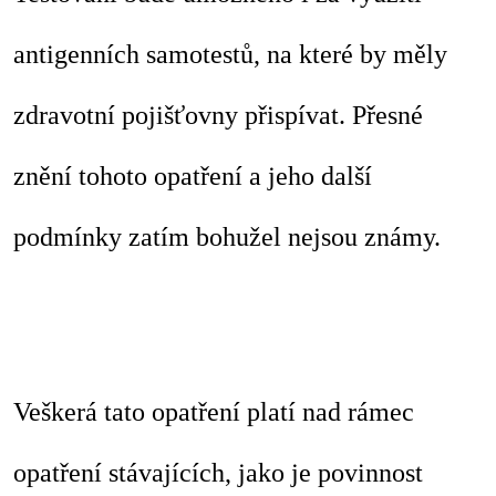
antigenních samotestů, na které by měly
zdravotní pojišťovny přispívat. Přesné
znění tohoto opatření a jeho další
podmínky zatím bohužel nejsou známy.
Veškerá tato opatření platí nad rámec
opatření stávajících, jako je povinnost