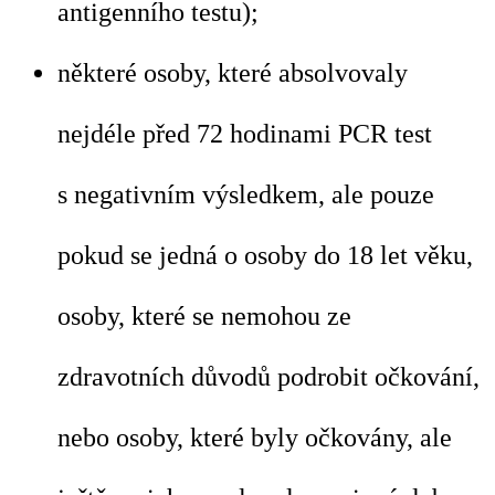
antigenního testu);
některé osoby, které absolvovaly
nejdéle před 72 hodinami PCR test
s negativním výsledkem, ale pouze
pokud se jedná o osoby do 18 let věku,
osoby, které se nemohou ze
zdravotních důvodů podrobit očkování,
nebo osoby, které byly očkovány, ale