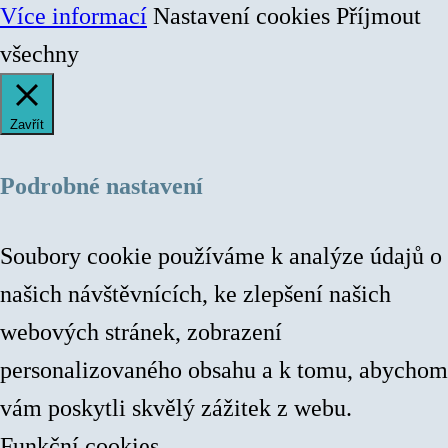
Více informací
Nastavení cookies
Příjmout
všechny
Zavřít
Podrobné nastavení
Soubory cookie používáme k analýze údajů o
našich návštěvnících, ke zlepšení našich
webových stránek, zobrazení
personalizovaného obsahu a k tomu, abychom
vám poskytli skvělý zážitek z webu.
Funkční cookies