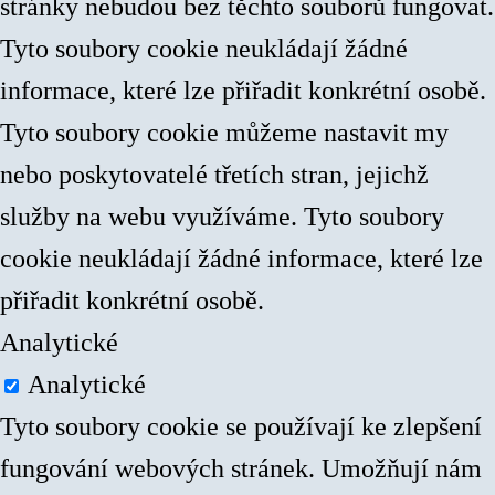
stránky nebudou bez těchto souborů fungovat.
Tyto soubory cookie neukládají žádné
informace, které lze přiřadit konkrétní osobě.
Tyto soubory cookie můžeme nastavit my
nebo poskytovatelé třetích stran, jejichž
služby na webu využíváme. Tyto soubory
cookie neukládají žádné informace, které lze
přiřadit konkrétní osobě.
Analytické
Analytické
Tyto soubory cookie se používají ke zlepšení
fungování webových stránek. Umožňují nám