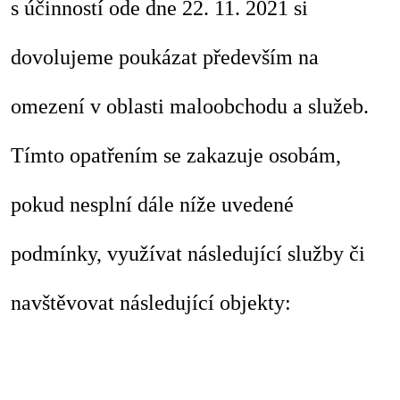
s účinností ode dne 22. 11. 2021 si
dovolujeme poukázat především na
omezení v oblasti maloobchodu a služeb.
Tímto opatřením se zakazuje osobám,
pokud nesplní dále níže uvedené
podmínky, využívat následující služby či
navštěvovat následující objekty: