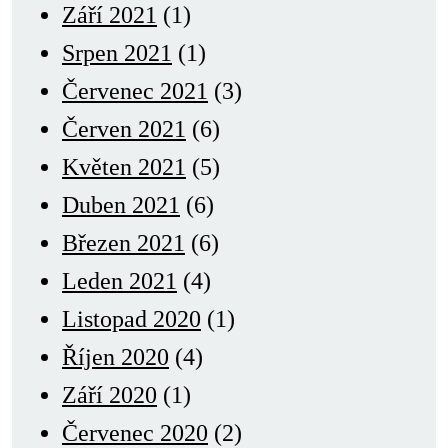
Září 2021
(1)
Srpen 2021
(1)
Červenec 2021
(3)
Červen 2021
(6)
Květen 2021
(5)
Duben 2021
(6)
Březen 2021
(6)
Leden 2021
(4)
Listopad 2020
(1)
Říjen 2020
(4)
Září 2020
(1)
Červenec 2020
(2)