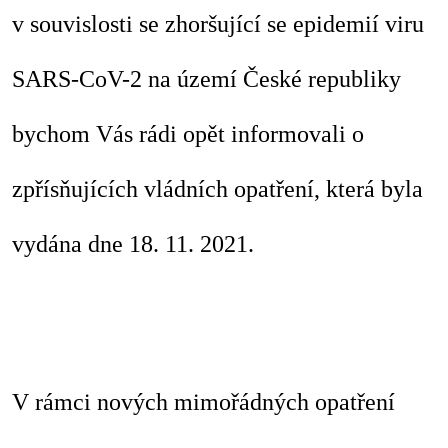
v souvislosti se zhoršující se epidemií viru
SARS-CoV-2 na území České republiky
bychom Vás rádi opět informovali o
zpřísňujících vládních opatření, která byla
vydána dne 18. 11. 2021.
V rámci nových mimořádných opatření