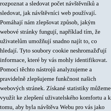
rozpoznat a sledovat počet návštěvníků a
sledovat, jak návštěvníci web používají.
Pomáhají nám zlepšovat způsob, jakým
webové stránky fungují, například tím, že
uživatelům umožňují snadno najít to, co
hledají. Tyto soubory cookie neshromažďují
informace, které by vás mohly identifikovat.
Pomocí těchto nástrojů analyzujeme a
pravidelně zlepšujeme funkčnost našich
webových stránek. Získané statistiky můžeme
využít ke zlepšení uživatelského komfortu a k
tomu, aby byla návštěva Webu pro vás jako