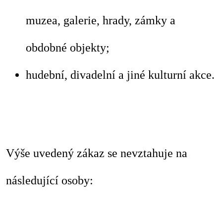
muzea, galerie, hrady, zámky a
obdobné objekty;
hudební, divadelní a jiné kulturní akce.
Výše uvedený zákaz se nevztahuje na
následující osoby: