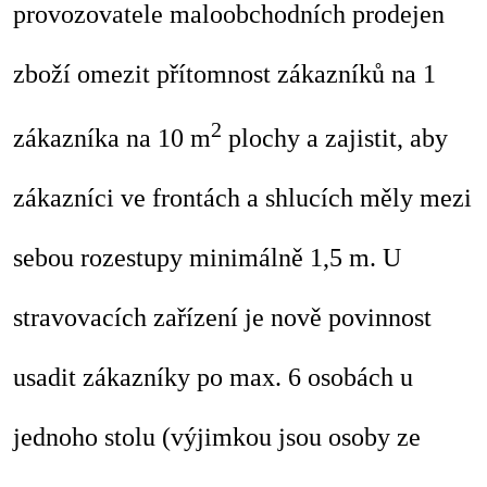
provozovatele maloobchodních prodejen
zboží omezit přítomnost zákazníků na 1
2
zákazníka na 10 m
plochy a zajistit, aby
zákazníci ve frontách a shlucích měly mezi
sebou rozestupy minimálně 1,5 m. U
stravovacích zařízení je nově povinnost
usadit zákazníky po max. 6 osobách u
jednoho stolu (výjimkou jsou osoby ze