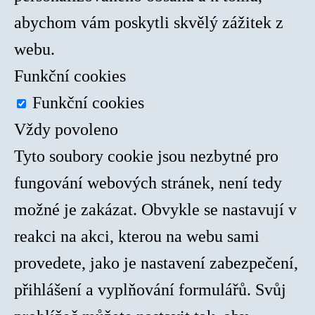
abychom vám poskytli skvělý zážitek z
webu.
Funkční cookies
Funkční cookies
Vždy povoleno
Tyto soubory cookie jsou nezbytné pro
fungování webových stránek, není tedy
možné je zakázat. Obvykle se nastavují v
reakci na akci, kterou na webu sami
provedete, jako je nastavení zabezpečení,
přihlášení a vyplňování formulářů. Svůj