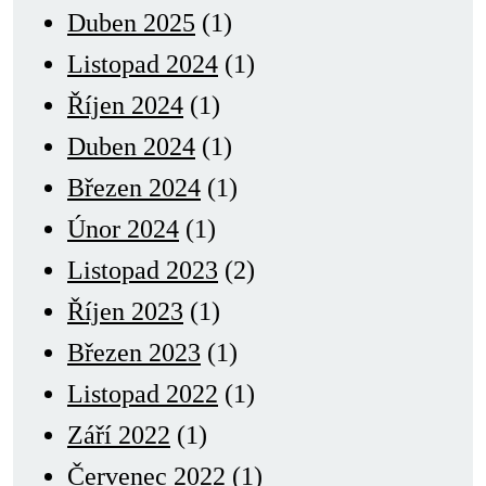
Duben 2025
(1)
Listopad 2024
(1)
Říjen 2024
(1)
Duben 2024
(1)
Březen 2024
(1)
Únor 2024
(1)
Listopad 2023
(2)
Říjen 2023
(1)
Březen 2023
(1)
Listopad 2022
(1)
Září 2022
(1)
Červenec 2022
(1)