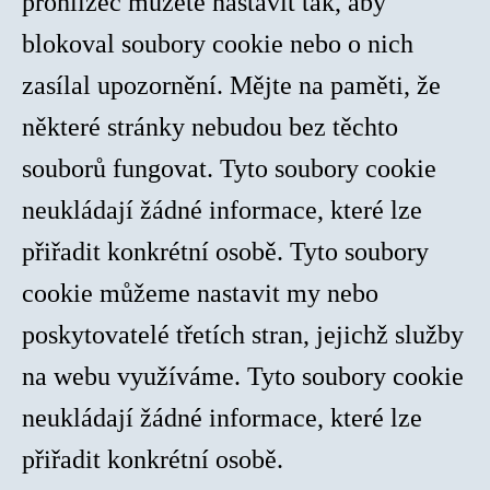
prohlížeč můžete nastavit tak, aby
blokoval soubory cookie nebo o nich
zasílal upozornění. Mějte na paměti, že
některé stránky nebudou bez těchto
souborů fungovat. Tyto soubory cookie
neukládají žádné informace, které lze
přiřadit konkrétní osobě. Tyto soubory
cookie můžeme nastavit my nebo
poskytovatelé třetích stran, jejichž služby
na webu využíváme. Tyto soubory cookie
neukládají žádné informace, které lze
přiřadit konkrétní osobě.