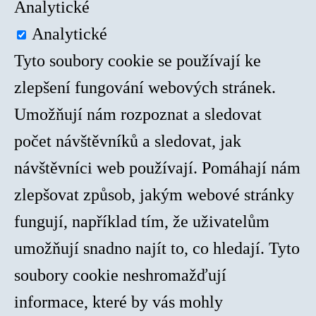
Analytické
Analytické
Tyto soubory cookie se používají ke
zlepšení fungování webových stránek.
Umožňují nám rozpoznat a sledovat
počet návštěvníků a sledovat, jak
návštěvníci web používají. Pomáhají nám
zlepšovat způsob, jakým webové stránky
fungují, například tím, že uživatelům
umožňují snadno najít to, co hledají. Tyto
soubory cookie neshromažďují
informace, které by vás mohly