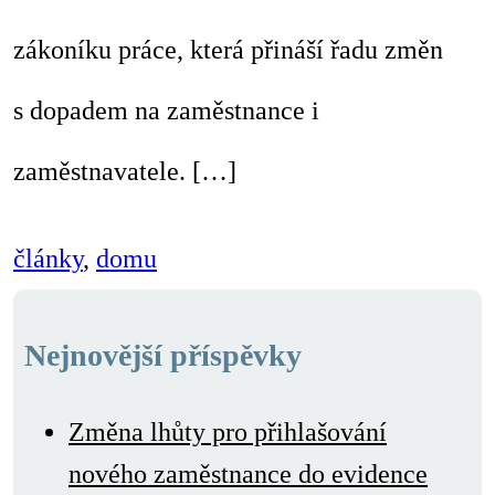
zákoníku práce, která přináší řadu změn
s dopadem na zaměstnance i
zaměstnavatele. […]
články
,
domu
Nejnovější příspěvky
Změna lhůty pro přihlašování
nového zaměstnance do evidence