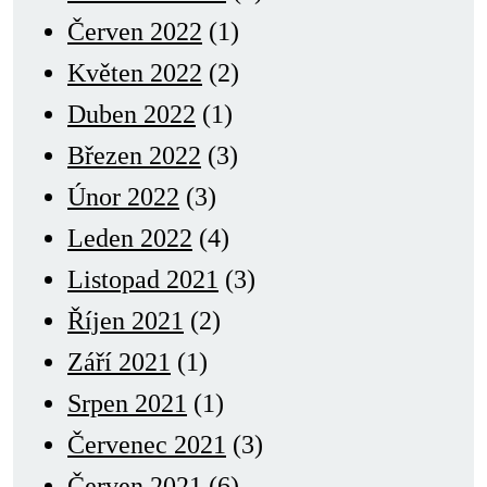
Červen 2022
(1)
Květen 2022
(2)
Duben 2022
(1)
Březen 2022
(3)
Únor 2022
(3)
Leden 2022
(4)
Listopad 2021
(3)
Říjen 2021
(2)
Září 2021
(1)
Srpen 2021
(1)
Červenec 2021
(3)
Červen 2021
(6)