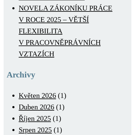
NOVELA ZÁKONÍKU PRÁCE
V ROCE 2025 – VĚTŠÍ
FLEXIBILITA
V PRACOVNĚPRÁVNÍCH
VZTAZÍCH
Archivy
Květen 2026
(1)
Duben 2026
(1)
Říjen 2025
(1)
Srpen 2025
(1)