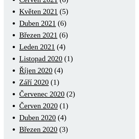
Květen 2021
(5)
Duben 2021
(6)
Březen 2021
(6)
Leden 2021
(4)
Listopad 2020
(1)
Říjen 2020
(4)
Září 2020
(1)
Červenec 2020
(2)
Červen 2020
(1)
Duben 2020
(4)
Březen 2020
(3)