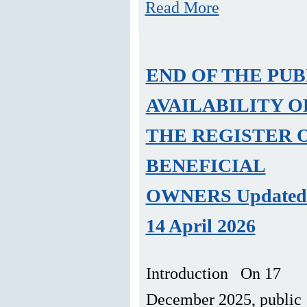
Read More
END OF THE PUB
AVAILABILITY O
THE REGISTER 
BENEFICIAL
OWNERS Updated 
14 April 2026
Introduction On 17
December 2025, public