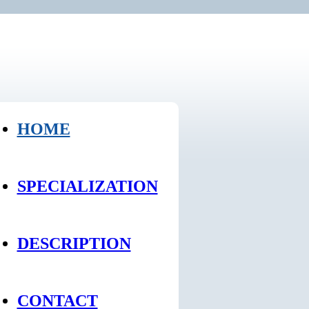
HOME
SPECIALIZATION
DESCRIPTION
CONTACT