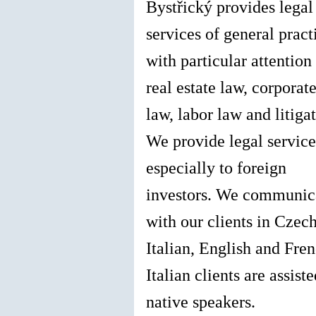
Bystřický provides legal
services of general pract
with particular attention 
real estate law, corporat
law, labor law and litigat
We provide legal service
especially to foreign
investors. We communic
with our clients in Czech
Italian, English and Fren
Italian clients are assist
native speakers.